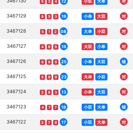
3467130
小双
大单
12
对
5
3
4
3467129
小单
大双
16
对
8
5
3
3467128
大单
小双
08
对
5
1
2
3467127
大双
小单
16
对
4
6
6
3467126
小单
大双
25
错
8
8
9
3467125
大单
小双
23
对
5
9
9
3467124
小单
大双
13
对
2
8
3
3467123
小双
大单
18
错
4
7
7
3467122
小双
大单
17
对
2
7
8