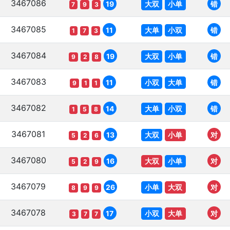
3467086
大双
小单
19
错
7
9
3
3467085
大单
小双
11
错
1
7
3
3467084
大双
小单
19
错
9
2
8
3467083
小双
大单
11
错
9
1
1
3467082
大单
小双
14
错
1
5
8
3467081
大双
小单
13
对
5
2
6
3467080
大双
小单
16
对
5
2
9
3467079
小单
大双
26
对
8
9
9
3467078
小双
大单
17
对
3
7
7