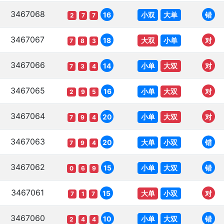
3467068
小双
大单
16
错
2
7
7
3467067
大双
小单
18
对
7
8
3
3467066
小单
大双
14
对
7
3
4
3467065
小单
大双
16
对
2
9
5
3467064
小单
大双
20
对
7
9
4
3467063
大单
小双
20
错
7
9
4
3467062
小单
大双
15
错
0
6
9
3467061
大单
小双
15
对
7
1
7
3467060
小单
大双
10
错
2
4
4